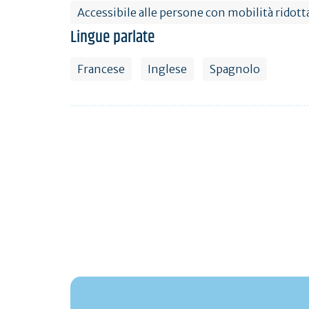
Accessibile alle persone con mobilità ridott
Lingue parlate
Francese
Inglese
Spagnolo