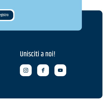
Unisciti a noi!