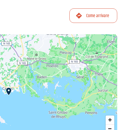
Come arrivare