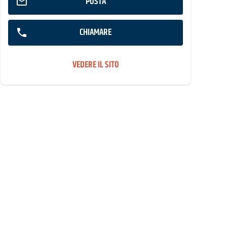
POSTA
CHIAMARE
VEDERE IL SITO