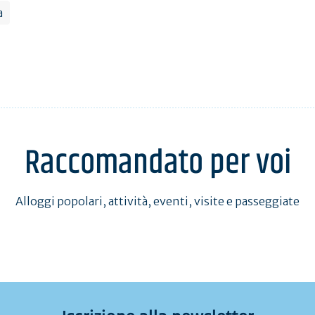
a
Raccomandato per voi
Alloggi popolari, attività, eventi, visite e passeggiate