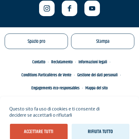
Spazio pro
Stampa
Contatto
Reclutamento
Informazioni legali
Conditions Particulières de Vente
Gestione dei dati personali
Engagements éco-responsables
Mappa del sito
Questo sito fa uso di cookies e ti consente di
decidere se accettarli o rifiutarli
ACCETTARE TUTTI
RIFIUTA TUTTO