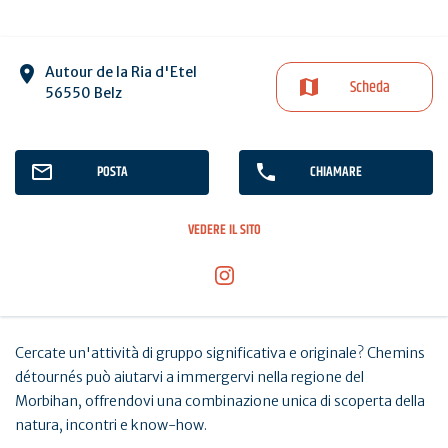
Autour de la Ria d'Etel
Scheda
56550 Belz
POSTA
CHIAMARE
VEDERE IL SITO
Cercate un'attività di gruppo significativa e originale? Chemins
détournés può aiutarvi a immergervi nella regione del
Morbihan, offrendovi una combinazione unica di scoperta della
natura, incontri e know-how.