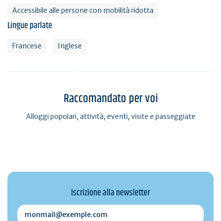
Accessibile alle persone con mobilità ridotta
Lingue parlate
Francese
Inglese
Raccomandato per voi
Alloggi popolari, attività, eventi, visite e passeggiate
Iscrizione alla newsletter
monmail@exemple.com