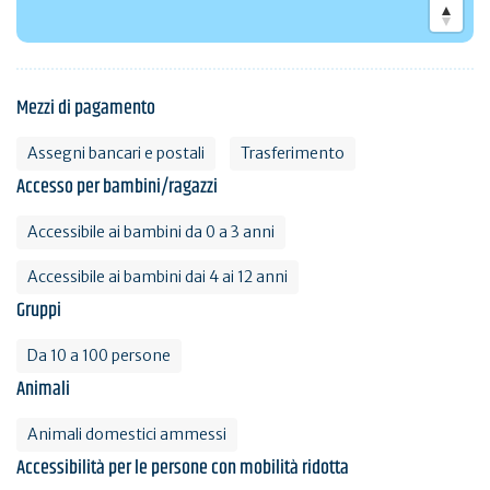
Mezzi di pagamento
Assegni bancari e postali
Trasferimento
Accesso per bambini/ragazzi
Accessibile ai bambini da 0 a 3 anni
Accessibile ai bambini dai 4 ai 12 anni
Gruppi
Da 10 a 100 persone
Animali
Animali domestici ammessi
Accessibilità per le persone con mobilità ridotta