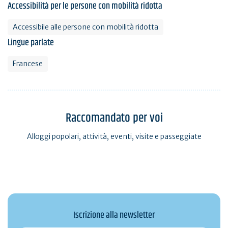
Accessibilità per le persone con mobilità ridotta
Accessibile alle persone con mobilità ridotta
Lingue parlate
Francese
Raccomandato per voi
Alloggi popolari, attività, eventi, visite e passeggiate
Iscrizione alla newsletter