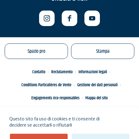
Spazio pro
Stampa
Contatto
Reclutamento
Informazioni legali
Conditions Particulières de Vente
Gestione dei dati personali
Engagements éco-responsables
Mappa del sito
Questo sito fa uso di cookies e ti consente di
decidere se accettarli o rifiutarli