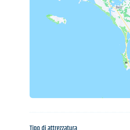
Tipo di attrezzatura