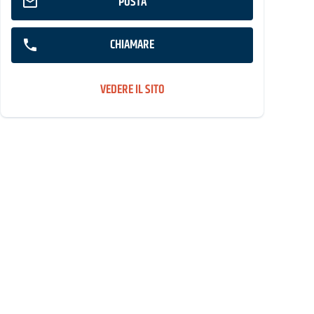
POSTA
CHIAMARE
VEDERE IL SITO