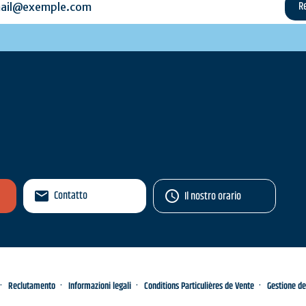
Contatto
Il nostro orario
Reclutamento
Informazioni legali
Conditions Particulières de Vente
Gestione de