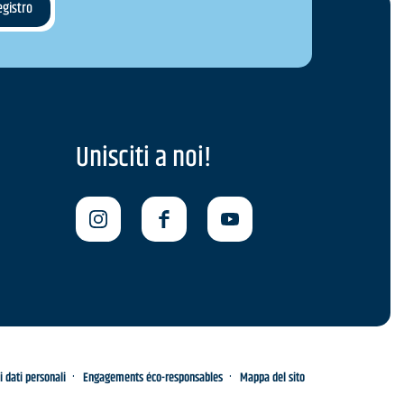
Unisciti a noi!
i dati personali
Engagements éco-responsables
Mappa del sito