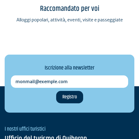
Raccomandato per voi
Alloggi popolari, attività, eventi, visite e passeggiate
Iscrizione alla newsletter
monmail@exemple.com
I nostri uffici turistici