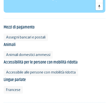
Mezzi di pagamento
Assegni bancari e postali
Animali
Animali domestici ammessi
Accessibilità per le persone con mobilità ridotta
Accessibile alle persone con mobilità ridotta
Lingue parlate
Francese