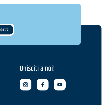
Unisciti a noi!