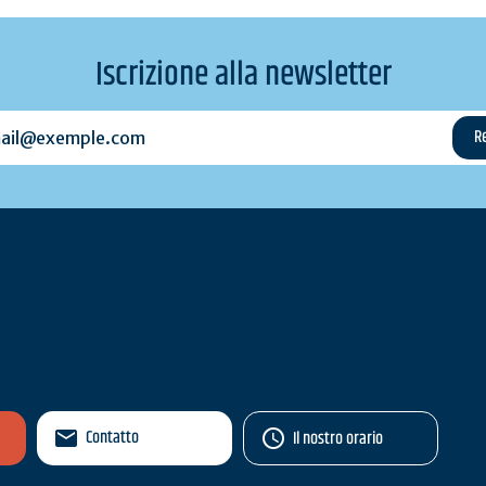
Iscrizione alla newsletter
l@exemple.com
Contatto
Il nostro orario