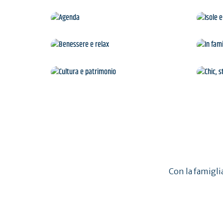
Agenda
Benessere e relax
Cultura e patrimonio
Con la famiglia