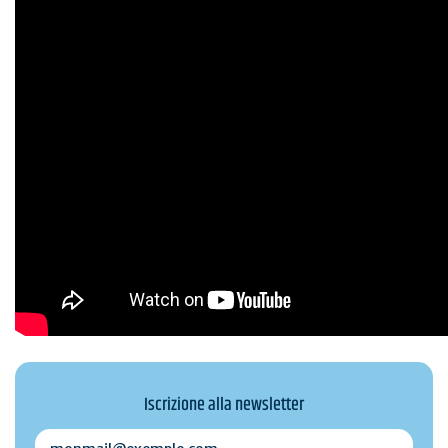
Iscrizione alla newsletter
monmail@exemple.com