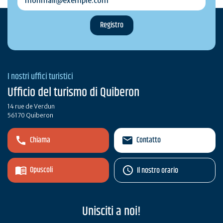
I nostri uffici turistici
Ufficio del turismo di Quiberon
14 rue de Verdun
56170 Quiberon
Chiama
Contatto
Opuscoli
Il nostro orario
Unisciti a noi!