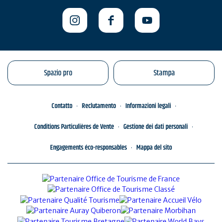
Spazio pro
Stampa
Contatto
Reclutamento
Informazioni legali
Conditions Particulières de Vente
Gestione dei dati personali
Engagements éco-responsables
Mappa del sito