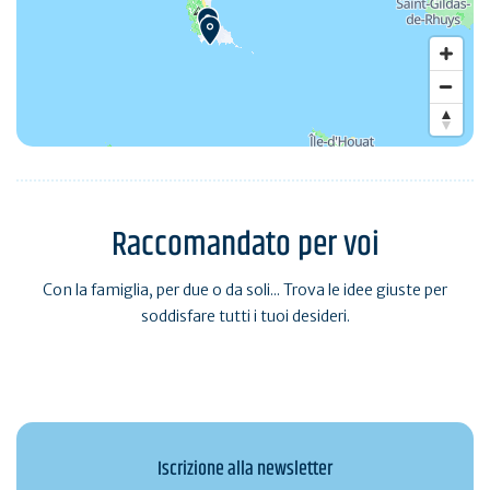
Raccomandato per voi
Con la famiglia, per due o da soli... Trova le idee giuste per
soddisfare tutti i tuoi desideri.
Iscrizione alla newsletter