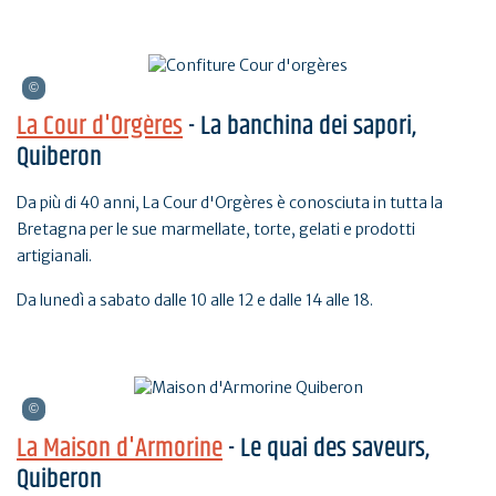
La Cour d'Orgères
- La banchina dei sapori,
Quiberon
Da più di 40 anni, La Cour d'Orgères è conosciuta in tutta la
Bretagna per le sue marmellate, torte, gelati e prodotti
artigianali.
Da lunedì a sabato dalle 10 alle 12 e dalle 14 alle 18.
La Maison d'Armorine
- Le quai des saveurs,
Quiberon