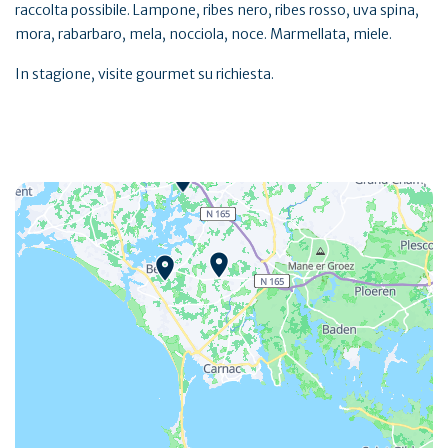
raccolta possibile. Lampone, ribes nero, ribes rosso, uva spina,
mora, rabarbaro, mela, nocciola, noce. Marmellata, miele.
In stagione, visite gourmet su richiesta.