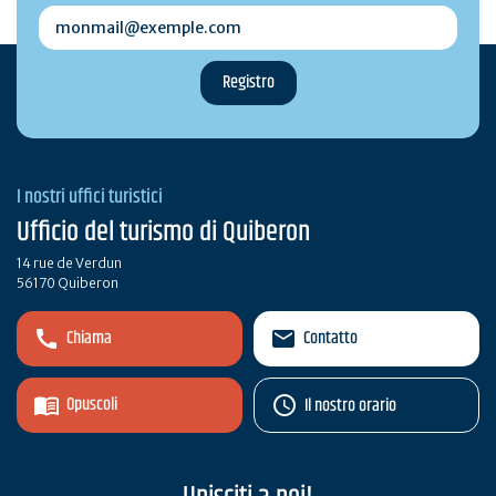
monmail@exemple.com
I nostri uffici turistici
Ufficio del turismo di Quiberon
14 rue de Verdun
56170 Quiberon
Chiama
Contatto
Opuscoli
Il nostro orario