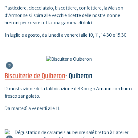
Pasticciere, cioccolataio, biscottiere, confettiere, la Maison
d'Armorine si ispira alle vecchie ricette delle nostre nonne
bretoni per creare tutta una gamma di dolci.
In luglio e agosto, da lunedì a venerdì alle 10, 11, 14.30 e 15.30.
Biscuiterie de Quiberon
- Quiberon
Dimostrazione della fabbricazione del Kouign Amann con burro
fresco zangolato.
Da martedì a venerdì alle 11.