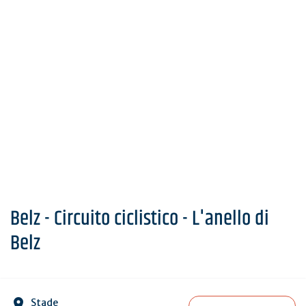
Belz - Circuito ciclistico - L'anello di
Belz
Stade