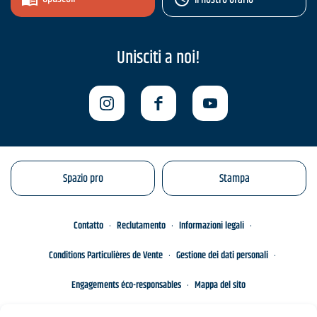
Unisciti a noi!
Spazio pro
Stampa
Contatto
Reclutamento
Informazioni legali
Conditions Particulières de Vente
Gestione dei dati personali
Engagements éco-responsables
Mappa del sito