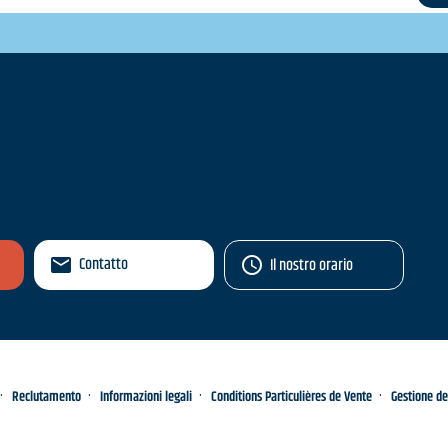
Contatto
Il nostro orario
Reclutamento
Informazioni legali
Conditions Particulières de Vente
Gestione de