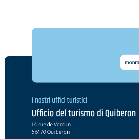
monmai
I nostri uffici turistici
Ufficio del turismo di Quiberon
14 rue de Verdun
56170 Quiberon