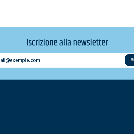
Iscrizione alla newsletter
l@exemple.com