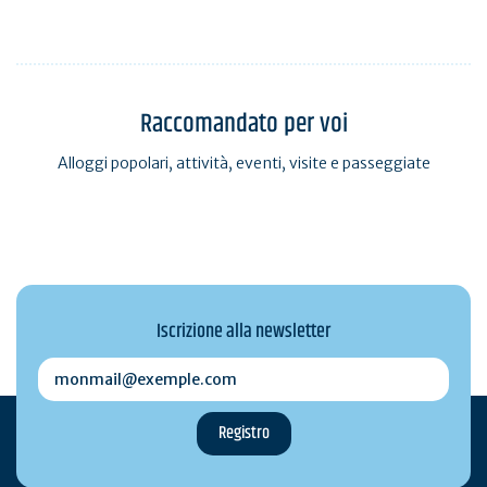
Raccomandato per voi
Alloggi popolari, attività, eventi, visite e passeggiate
Iscrizione alla newsletter
monmail@exemple.com