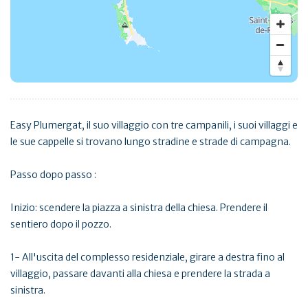
Easy Plumergat, il suo villaggio con tre campanili, i suoi villaggi e
le sue cappelle si trovano lungo stradine e strade di campagna.
Passo dopo passo :
Inizio: scendere la piazza a sinistra della chiesa. Prendere il
sentiero dopo il pozzo.
1- All'uscita del complesso residenziale, girare a destra fino al
villaggio, passare davanti alla chiesa e prendere la strada a
sinistra.