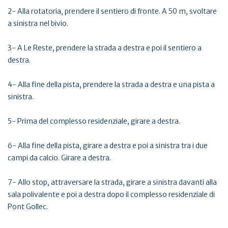
2- Alla rotatoria, prendere il sentiero di fronte. A 50 m, svoltare
a sinistra nel bivio.
3- A Le Reste, prendere la strada a destra e poi il sentiero a
destra.
4- Alla fine della pista, prendere la strada a destra e una pista a
sinistra.
5- Prima del complesso residenziale, girare a destra.
6- Alla fine della pista, girare a destra e poi a sinistra tra i due
campi da calcio. Girare a destra.
7- Allo stop, attraversare la strada, girare a sinistra davanti alla
sala polivalente e poi a destra dopo il complesso residenziale di
Pont Gollec.