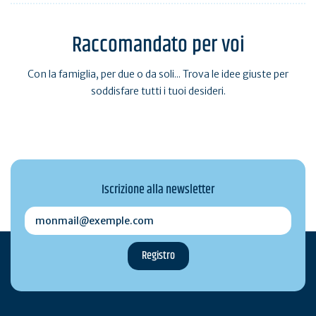
Raccomandato per voi
Con la famiglia, per due o da soli... Trova le idee giuste per
soddisfare tutti i tuoi desideri.
Iscrizione alla newsletter
monmail@exemple.com