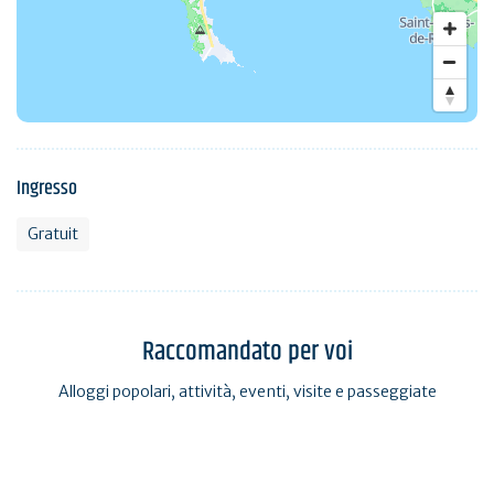
Ingresso
Gratuit
Raccomandato per voi
Alloggi popolari, attività, eventi, visite e passeggiate