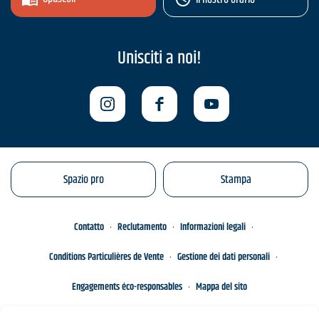
Unisciti a noi!
Spazio pro
Stampa
Contatto
Reclutamento
Informazioni legali
Conditions Particulières de Vente
Gestione dei dati personali
Engagements éco-responsables
Mappa del sito