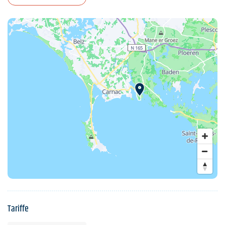
Tariffe