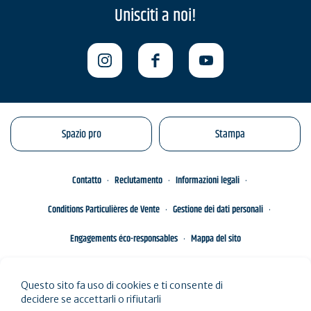
Unisciti a noi!
Spazio pro
Stampa
Contatto
Reclutamento
Informazioni legali
Conditions Particulières de Vente
Gestione dei dati personali
Engagements éco-responsables
Mappa del sito
Questo sito fa uso di cookies e ti consente di
decidere se accettarli o rifiutarli