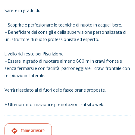
Sarete in grado di:
- Scoprire e perfezionare le tecniche di nuoto in acque libere.
- Beneficiare dei consigli e della supervisione personalizzata di
un istruttore di nuoto professionista ed esperto.
Livello richiesto per l'iscrizione :
- Essere in grado di nuotare almeno 800 m in crawl frontale
senza fermarsi e con facilità, padroneggiare il crawl frontale con
respirazione laterale.
Verrà rilasciato al di fuori delle fasce orarie proposte.
+ Ulteriori informazioni e prenotazioni sul sito web.
Come arrivare