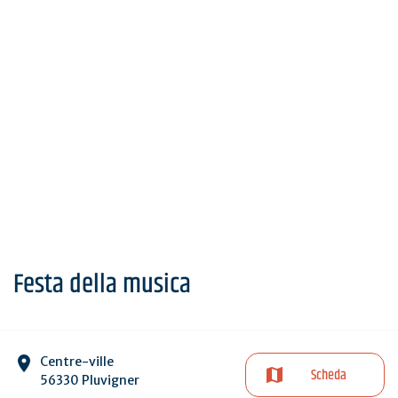
Festa della musica
Centre-ville
Scheda
56330 Pluvigner