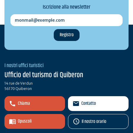
Iscrizione alla newsletter
monmail@exemple.com
I nostri uffici turistici
Ufficio del turismo di Quiberon
14 rue de Verdun
56170 Quiberon
Chiama
Contatto
Opuscoli
Il nostro orario