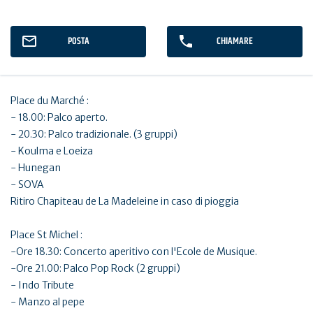
POSTA
CHIAMARE
Place du Marché :
- 18.00: Palco aperto.
- 20.30: Palco tradizionale. (3 gruppi)
- Koulma e Loeiza
- Hunegan
- SOVA
Ritiro Chapiteau de La Madeleine in caso di pioggia
Place St Michel :
-Ore 18.30: Concerto aperitivo con l'Ecole de Musique.
-Ore 21.00: Palco Pop Rock (2 gruppi)
- Indo Tribute
- Manzo al pepe