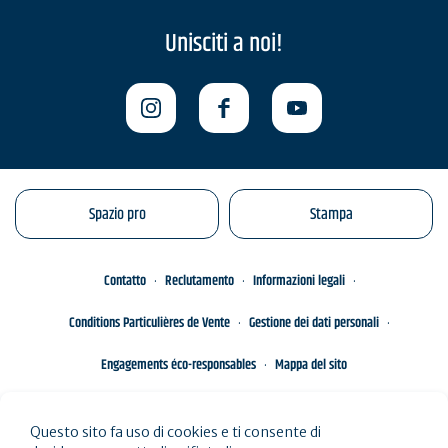
Unisciti a noi!
Spazio pro
Stampa
Contatto
Reclutamento
Informazioni legali
Conditions Particulières de Vente
Gestione dei dati personali
Engagements éco-responsables
Mappa del sito
Questo sito fa uso di cookies e ti consente di