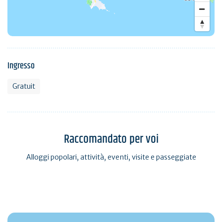
Ingresso
Gratuit
Raccomandato per voi
Alloggi popolari, attività, eventi, visite e passeggiate