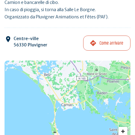
Camion e bancarelle di cibo.
In caso di pioggia, si torna alla Salle Le Borgne.
Organizzato da Pluvigner Animations et Fêtes (PAF).
Centre-ville
Come arrivare
56330 Pluvigner