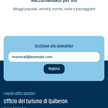
Raccomandato per voi
Alloggi popolari, attività, eventi, visite e passeggiate
Iscrizione alla newsletter
monmail@exemple.com
I nostri uffici turistici
Ufficio del turismo di Quiberon