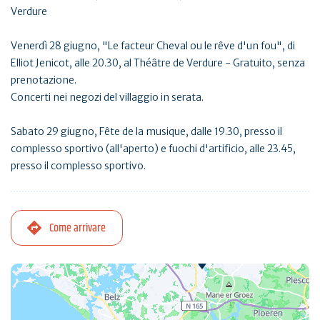
Verdure
Venerdì 28 giugno, "Le facteur Cheval ou le rêve d'un fou", di
Elliot Jenicot, alle 20.30, al Théâtre de Verdure - Gratuito, senza
prenotazione.
Concerti nei negozi del villaggio in serata.
Sabato 29 giugno, Fête de la musique, dalle 19.30, presso il
complesso sportivo (all'aperto) e fuochi d'artificio, alle 23.45,
presso il complesso sportivo.
Come arrivare