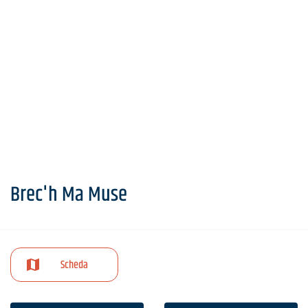
Brec'h Ma Muse
Scheda