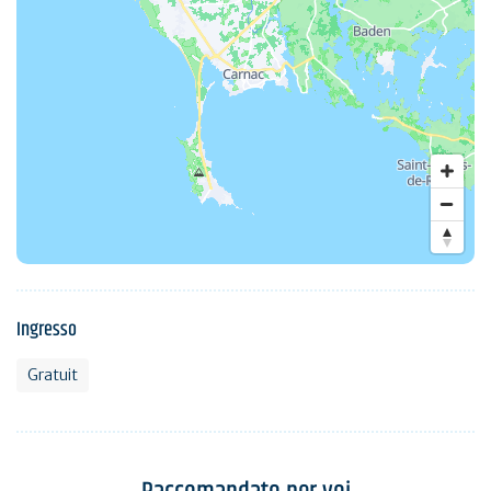
Ingresso
Gratuit