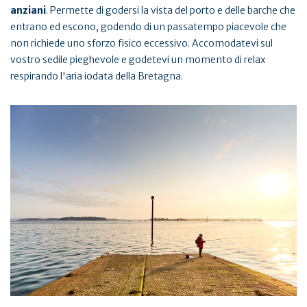
anziani
. Permette di godersi la vista del porto e delle barche che
entrano ed escono, godendo di un passatempo piacevole che
non richiede uno sforzo fisico eccessivo. Accomodatevi sul
vostro sedile pieghevole e godetevi un momento di relax
respirando l'aria iodata della Bretagna.