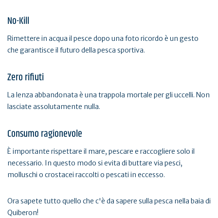
No-Kill
Rimettere in acqua il pesce dopo una foto ricordo è un gesto
che garantisce il futuro della pesca sportiva.
Zero rifiuti
La lenza abbandonata è una trappola mortale per gli uccelli. Non
lasciate assolutamente nulla.
Consumo ragionevole
È importante rispettare il mare, pescare e raccogliere solo il
necessario. In questo modo si evita di buttare via pesci,
molluschi o crostacei raccolti o pescati in eccesso.
Ora sapete tutto quello che c'è da sapere sulla pesca nella baia di
Quiberon!