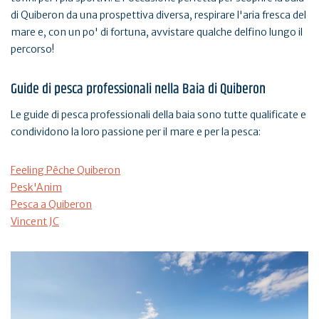
di Quiberon da una prospettiva diversa, respirare l'aria fresca del
mare e, con un po' di fortuna, avvistare qualche delfino lungo il
percorso!
Guide di pesca professionali nella Baia di Quiberon
Le guide di pesca professionali della baia sono tutte qualificate e
condividono la loro passione per il mare e per la pesca:
Feeling Pêche Quiberon
Pesk'Anim
Pesca a Quiberon
Vincent JC