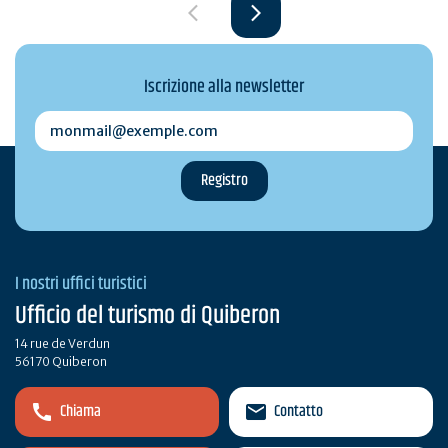
Iscrizione alla newsletter
monmail@exemple.com
I nostri uffici turistici
Ufficio del turismo di Quiberon
14 rue de Verdun
56170 Quiberon
Chiama
Contatto