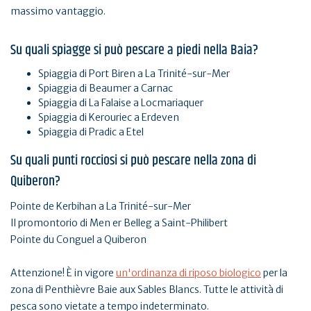
massimo vantaggio.
Su quali spiagge si può pescare a piedi nella Baia?
Spiaggia di Port Biren a La Trinité-sur-Mer
Spiaggia di Beaumer a Carnac
Spiaggia di La Falaise a Locmariaquer
Spiaggia di Kerouriec a Erdeven
Spiaggia di Pradic a Etel
Su quali punti rocciosi si può pescare nella zona di
Quiberon?
Pointe de Kerbihan a La Trinité-sur-Mer
Il promontorio di Men er Belleg a Saint-Philibert
Pointe du Conguel a Quiberon
Attenzione! È in vigore
un'ordinanza di riposo biologico
per la
zona di Penthièvre Baie aux Sables Blancs. Tutte le attività di
pesca sono vietate a tempo indeterminato.