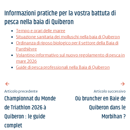
Informazioni pratiche per la vostra battuta di
pesca nella baia di Quiberon
Tempo e orari delle maree
Situazione sanitaria dei molluschi nella baia di Quiberon
Ordinanza di riposo biologico per il settore della Baia di
Panthièvre
Volantino informativo sul nuovo regolamento di pesca in
mare 2026
Guide di pesca professionali nella Baia di Quiberon
Articolo precedente
Articolo successivo
Championnat du Monde
Où bruncher en Baie de
de Triathlon 2026 à
Quiberon dans le
Quiberon : le guide
Morbihan ?
complet