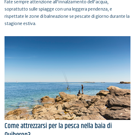
Fate sempre attenzione all'innalzamento dell'acqua,
soprattutto sulle spiagge con una leggera pendenza, e
rispettate le zone di balneazione se pescate di giorno durante la
stagione estiva.
Come attrezzarsi per la pesca nella baia di