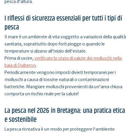
pesca d'altura.
I riflessi di sicurezza essenziali per tutti i tipi di
pesca
Il mare è un ambiente di vita soggetto a variazioni della qualità
sanitaria, soprattutto dopo forti piogge o quando le
temperature si alzano all'inizio dell'estate.
Prima di uscire,
verificate lo stato di salute dei molluschi nella
baia di Quiberon
.
Periodicamente vengono imposti divieti temporanei per i
molluschi a causa di tossine naturali o contaminazioni
batteriche. Mangiare molluschi provenienti da un'area chiusa
comporta un rischio reale per la salute!
La pesca nel 2026 in Bretagna: una pratica etica
e sostenibile
La pesca ricreativa è un modo per proteggere l'ambiente.