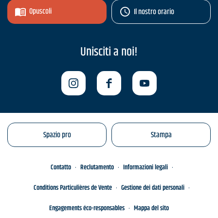
Opuscoli
Il nostro orario
Unisciti a noi!
Spazio pro
Stampa
Contatto
Reclutamento
Informazioni legali
Conditions Particulières de Vente
Gestione dei dati personali
Engagements éco-responsables
Mappa del sito