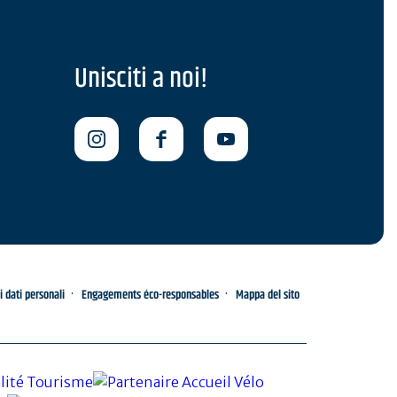
Unisciti a noi!
i dati personali
Engagements éco-responsables
Mappa del sito