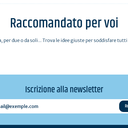
Raccomandato per voi
, per due o da soli... Trova le idee giuste per soddisfare tutti 
Iscrizione alla newsletter
l@exemple.com