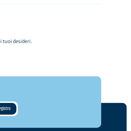
i tuoi desideri.