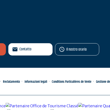
Contatto
Il nostro orario
Reclutamento
Informazioni legali
Conditions Particulières de Vente
Gestione de