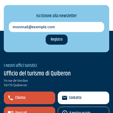
Iscrizione alla newsletter
monmail@exemple.com
I nostri uffici turistici
Ufficio del turismo di Quiberon
14 rue de Verdun
56170 Quiberon
Chiama
Contatto
Opuscoli