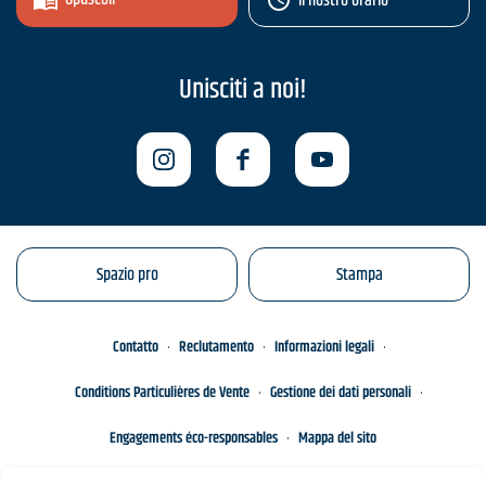
Il nostro orario
Unisciti a noi!
Spazio pro
Stampa
Contatto
Reclutamento
Informazioni legali
Conditions Particulières de Vente
Gestione dei dati personali
Engagements éco-responsables
Mappa del sito