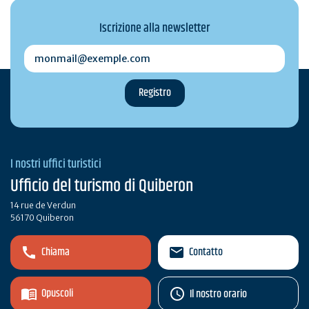
Iscrizione alla newsletter
monmail@exemple.com
I nostri uffici turistici
Ufficio del turismo di Quiberon
14 rue de Verdun
56170 Quiberon
Chiama
Contatto
Opuscoli
Il nostro orario