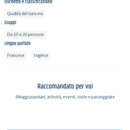
Etichette e classificazione
Qualità del turismo
Gruppi
Da 20 a 20 persone
Lingue parlate
Francese
Inglese
Raccomandato per voi
Alloggi popolari, attività, eventi, visite e passeggiate