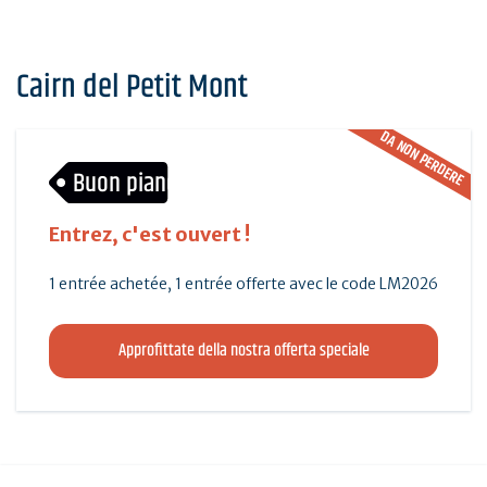
Cairn del Petit Mont
DA NON PERDERE
Buon piano
Entrez, c'est ouvert !
1 entrée achetée, 1 entrée offerte avec le code LM2026
Approfittate della nostra offerta speciale