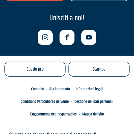
Unisciti a noi!
Spazio pro
Stampa
Contatto
Reclutamento
Informazioni legali
Conditions Particulières de Vente
Gestione dei dati personali
Engagements éco-responsables
Mappa del sito