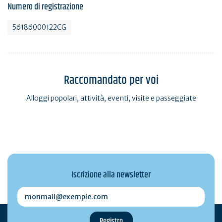
Numero di registrazione
56186000122CG
Raccomandato per voi
Alloggi popolari, attività, eventi, visite e passeggiate
Iscrizione alla newsletter
monmail@exemple.com