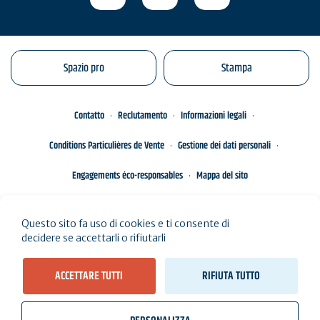
Spazio pro
Stampa
Contatto
Reclutamento
Informazioni legali
Conditions Particulières de Vente
Gestione dei dati personali
Engagements éco-responsables
Mappa del sito
Questo sito fa uso di cookies e ti consente di
decidere se accettarli o rifiutarli
ACCETTARE TUTTI
RIFIUTA TUTTO