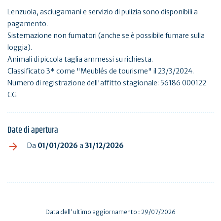
Lenzuola, asciugamani e servizio di pulizia sono disponibili a
pagamento.
Sistemazione non fumatori (anche se è possibile fumare sulla
loggia).
Animali di piccola taglia ammessi su richiesta.
Classificato 3* come "Meublés de tourisme" il 23/3/2024.
Numero di registrazione dell'affitto stagionale: 56186 000122
CG
Date di apertura
Da
01/01/2026
a
31/12/2026
Data dell'ultimo aggiornamento : 29/07/2026