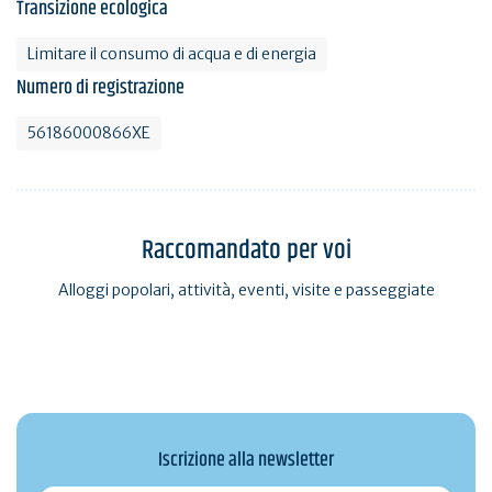
Transizione ecologica
Limitare il consumo di acqua e di energia
Numero di registrazione
56186000866XE
Raccomandato per voi
Alloggi popolari, attività, eventi, visite e passeggiate
Iscrizione alla newsletter