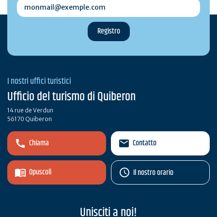
monmail@exemple.com
I nostri uffici turistici
Ufficio del turismo di Quiberon
14 rue de Verdun
56170 Quiberon
Chiama
Contatto
Opuscoli
Il nostro orario
Unisciti a noi!