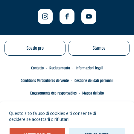
Spazio pro
Stampa
Contatto
Reclutamento
Informazioni legali
Conditions Particulières de Vente
Gestione dei dati personali
Engagements éco-responsables
Mappa del sito
Questo sito fa uso di cookies e ti consente di
decidere se accettarli o rifiutarli