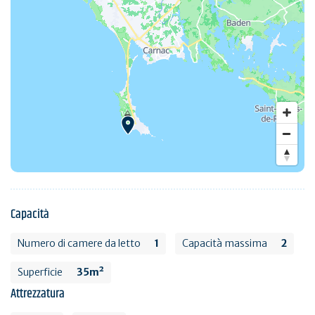
Capacità
Numero di camere da letto
1
Capacità massima
2
Superficie
35m²
Attrezzatura