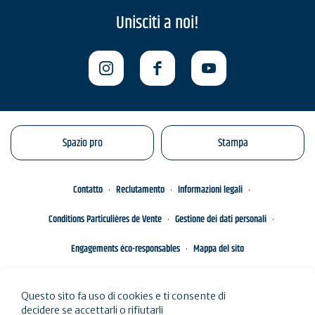
Unisciti a noi!
Spazio pro
Stampa
Contatto
Reclutamento
Informazioni legali
Conditions Particulières de Vente
Gestione dei dati personali
Engagements éco-responsables
Mappa del sito
Questo sito fa uso di cookies e ti consente di
decidere se accettarli o rifiutarli