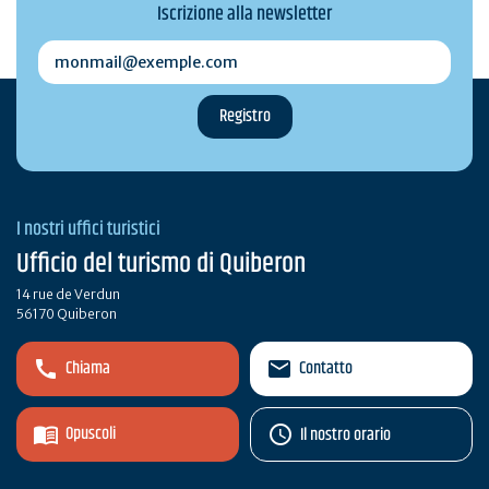
Iscrizione alla newsletter
monmail@exemple.com
I nostri uffici turistici
Ufficio del turismo di Quiberon
14 rue de Verdun
56170 Quiberon
Chiama
Contatto
Opuscoli
Il nostro orario