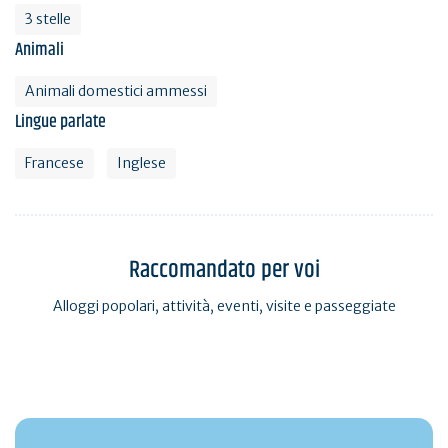
3 stelle
Animali
Animali domestici ammessi
Lingue parlate
Francese
Inglese
Raccomandato per voi
Alloggi popolari, attività, eventi, visite e passeggiate