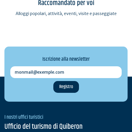
Raccomandato per voi
Alloggi popolari, attività, eventi, visite e passeggiate
Iscrizione alla newsletter
monmail@exemple.com
I nostri uffici turistici
Ufficio del turismo di Quiberon