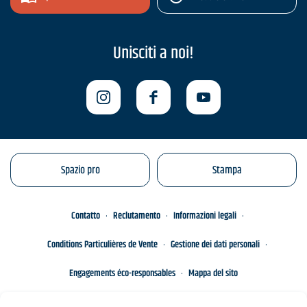
Unisciti a noi!
Spazio pro
Stampa
Contatto
Reclutamento
Informazioni legali
Conditions Particulières de Vente
Gestione dei dati personali
Engagements éco-responsables
Mappa del sito