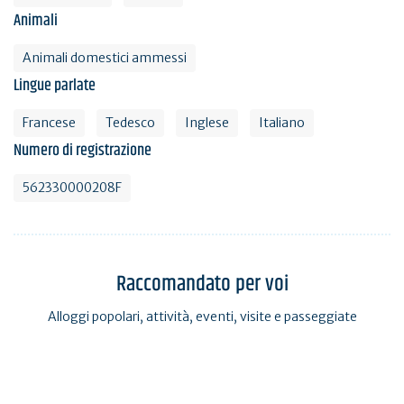
Animali
Animali domestici ammessi
Lingue parlate
Francese
Tedesco
Inglese
Italiano
Numero di registrazione
562330000208F
Raccomandato per voi
Alloggi popolari, attività, eventi, visite e passeggiate