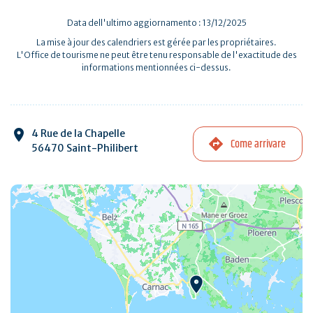
Data dell'ultimo aggiornamento : 13/12/2025
La mise à jour des calendriers est gérée par les propriétaires.
L'Office de tourisme ne peut être tenu responsable de l'exactitude des
informations mentionnées ci-dessus.
4 Rue de la Chapelle
Come arrivare
56470 Saint-Philibert