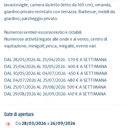
lavastoviglie, camera da letto (letto da 160 cm), veranda,
giardino privato recintato con terrazza. Barbecue, mobili da
giardino, parcheggio privato.
Numerosi sentieri escursionistici e ciclabili.
Numerose attività legate alle onde e al vento, centro di
equitazione, minigolf, pesca, megaliti, eventi vari.
DAL 28/03/2026 AL 25/04/2026 : 370 € A SETTIMANA
DAL 25/04/2026 AL 30/05/2026 : 400 € A SETTIMANA
DAL 30/05/2026 AL 04/07/2026 : 450 € A SETTIMANA
DAL 04/07/2026 AL 25/07/2026: 480 € A SETTIMANA
DAL 25/07/2026 AL 29/08/2026: 500 € A SETTIMANA
DAL 29/08/2026 AL 26/09/2026: 410 € A SETTIMANA
Date di apertura
Da
28/03/2026
a
26/09/2026