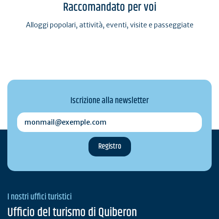
Raccomandato per voi
Alloggi popolari, attività, eventi, visite e passeggiate
Iscrizione alla newsletter
monmail@exemple.com
I nostri uffici turistici
Ufficio del turismo di Quiberon