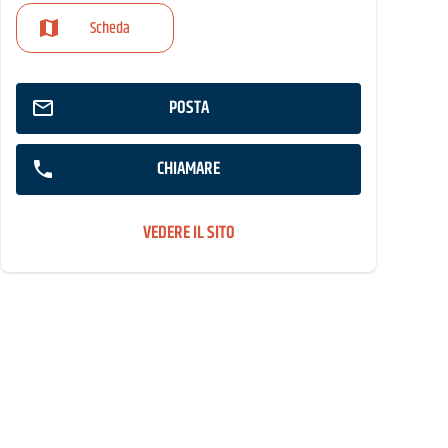
Scheda
POSTA
CHIAMARE
VEDERE IL SITO