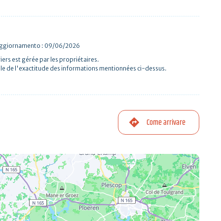
 aggiornamento : 09/06/2026
iers est gérée par les propriétaires.
le de l'exactitude des informations mentionnées ci-dessus.
Come arrivare