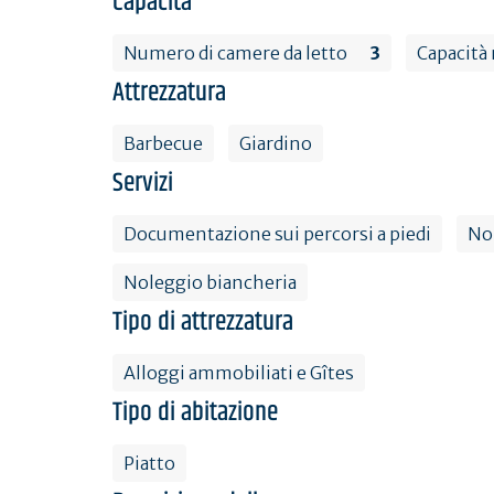
Capacità
Numero di camere da letto
3
Capacità
Attrezzatura
Barbecue
Giardino
Servizi
Documentazione sui percorsi a piedi
Nol
Noleggio biancheria
Tipo di attrezzatura
Alloggi ammobiliati e Gîtes
Tipo di abitazione
Piatto