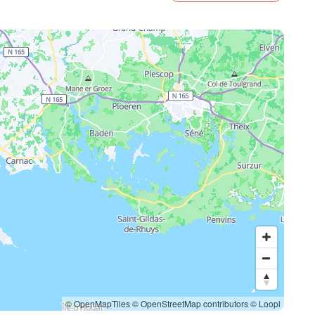
© OpenMapTiles
© OpenStreetMap contributors
© Loopi