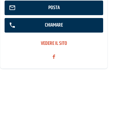
POSTA
CHIAMARE
VEDERE IL SITO