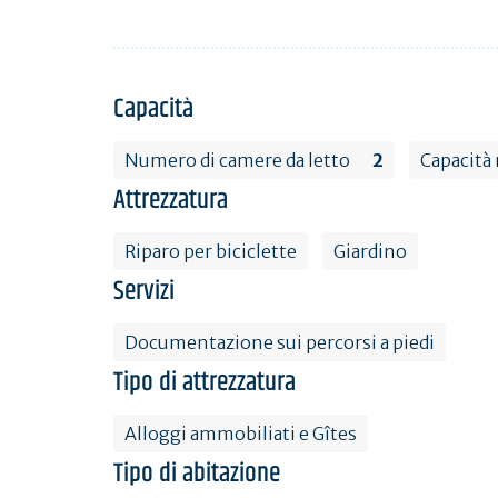
Capacità
Numero di camere da letto
2
Capacità
Attrezzatura
Riparo per biciclette
Giardino
Servizi
Documentazione sui percorsi a piedi
Tipo di attrezzatura
Alloggi ammobiliati e Gîtes
Tipo di abitazione