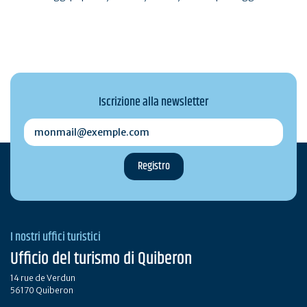
Iscrizione alla newsletter
monmail@exemple.com
I nostri uffici turistici
Ufficio del turismo di Quiberon
14 rue de Verdun
56170 Quiberon