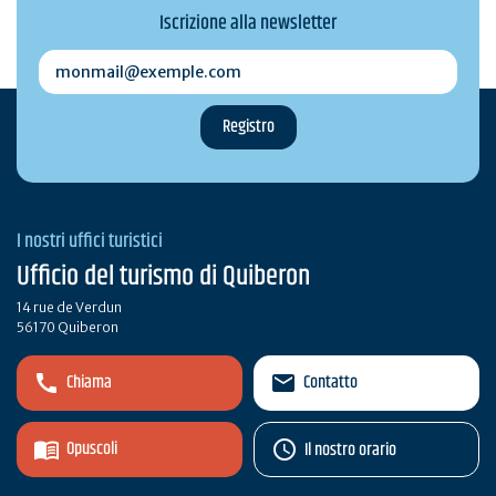
Iscrizione alla newsletter
monmail@exemple.com
I nostri uffici turistici
Ufficio del turismo di Quiberon
14 rue de Verdun
56170 Quiberon
Chiama
Contatto
Opuscoli
Il nostro orario