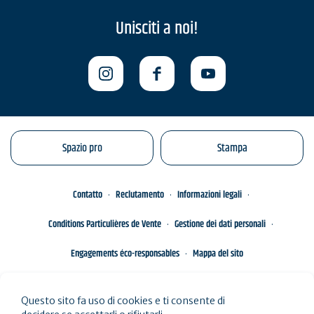
Unisciti a noi!
Spazio pro
Stampa
Contatto
Reclutamento
Informazioni legali
Conditions Particulières de Vente
Gestione dei dati personali
Engagements éco-responsables
Mappa del sito
Questo sito fa uso di cookies e ti consente di