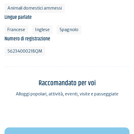
Animali domestici ammessi
Lingue parlate
Francese
Inglese
Spagnolo
Numero di registrazione
56234000218QM
Raccomandato per voi
Alloggi popolari, attività, eventi, visite e passeggiate