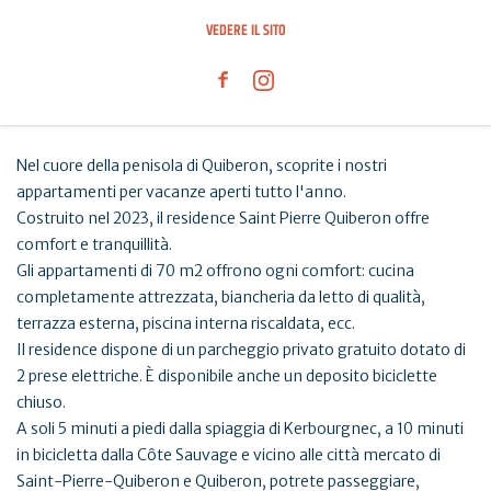
VEDERE IL SITO
Nel cuore della penisola di Quiberon, scoprite i nostri
appartamenti per vacanze aperti tutto l'anno.
Costruito nel 2023, il residence Saint Pierre Quiberon offre
comfort e tranquillità.
Gli appartamenti di 70 m2 offrono ogni comfort: cucina
completamente attrezzata, biancheria da letto di qualità,
terrazza esterna, piscina interna riscaldata, ecc.
Il residence dispone di un parcheggio privato gratuito dotato di
2 prese elettriche. È disponibile anche un deposito biciclette
chiuso.
A soli 5 minuti a piedi dalla spiaggia di Kerbourgnec, a 10 minuti
in bicicletta dalla Côte Sauvage e vicino alle città mercato di
Saint-Pierre-Quiberon e Quiberon, potrete passeggiare,