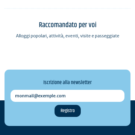
Raccomandato per voi
Alloggi popolari, attività, eventi, visite e passeggiate
Iscrizione alla newsletter
monmail@exemple.com