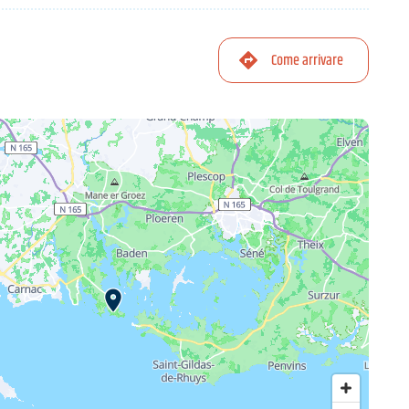
Come arrivare