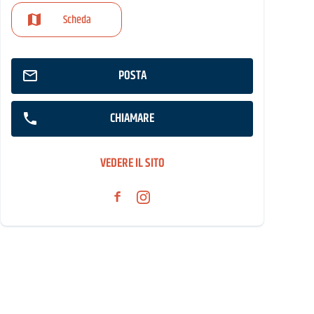
Scheda
POSTA
CHIAMARE
VEDERE IL SITO