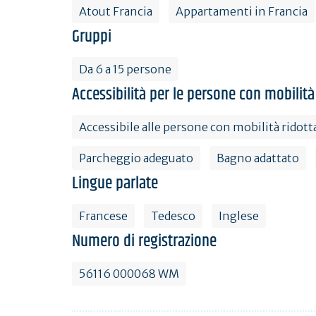
Atout Francia
Appartamenti in Francia
Gruppi
Da 6 a 15 persone
Accessibilità per le persone con mobilità
Accessibile alle persone con mobilità ridott
Parcheggio adeguato
Bagno adattato
Lingue parlate
Francese
Tedesco
Inglese
Numero di registrazione
56116 000068 WM