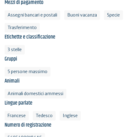
Mezzi di pagamento
Assegni bancari e postali
Buoni vacanza
Specie
Trasferimento
Etichette e classificazione
3 stelle
Gruppi
5 persone massimo
Animali
Animali domestici ammessi
Lingue parlate
Francese
Tedesco
Inglese
Numero di registrazione