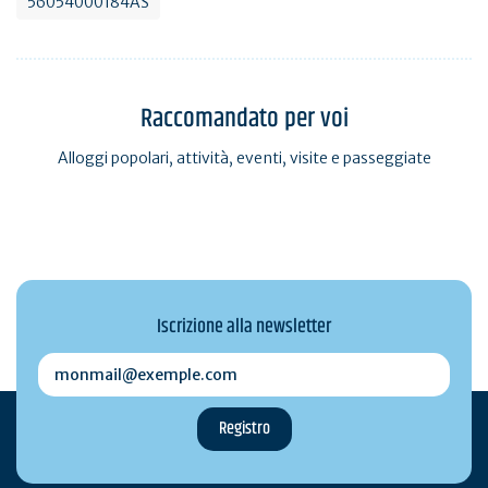
56054000184AS
Raccomandato per voi
Alloggi popolari, attività, eventi, visite e passeggiate
Iscrizione alla newsletter
monmail@exemple.com