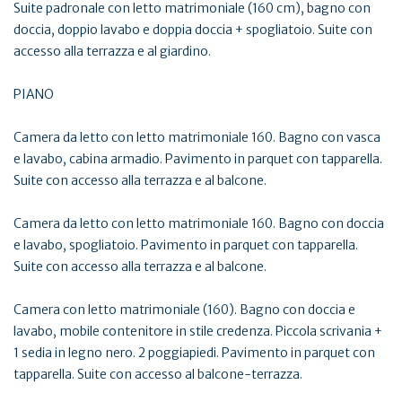
Suite padronale con letto matrimoniale (160 cm), bagno con
doccia, doppio lavabo e doppia doccia + spogliatoio. Suite con
accesso alla terrazza e al giardino.
PIANO
Camera da letto con letto matrimoniale 160. Bagno con vasca
e lavabo, cabina armadio. Pavimento in parquet con tapparella.
Suite con accesso alla terrazza e al balcone.
Camera da letto con letto matrimoniale 160. Bagno con doccia
e lavabo, spogliatoio. Pavimento in parquet con tapparella.
Suite con accesso alla terrazza e al balcone.
Camera con letto matrimoniale (160). Bagno con doccia e
lavabo, mobile contenitore in stile credenza. Piccola scrivania +
1 sedia in legno nero. 2 poggiapiedi. Pavimento in parquet con
tapparella. Suite con accesso al balcone-terrazza.