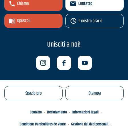
Chiama
Contatto
Opuscoli
Il nostro orario
Unisciti a noi!
Spazio pro
Stampa
Contatto
Reclutamento
Informazioni legali
Conditions Particulières de Vente
Gestione dei dati personali