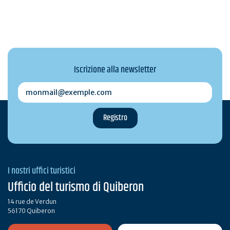
Iscrizione alla newsletter
monmail@exemple.com
I nostri uffici turistici
Ufficio del turismo di Quiberon
14 rue de Verdun
56170 Quiberon