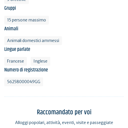
Gruppi
15 persone massimo
Animali
Animali domestici ammessi
Lingue parlate
Francese
Inglese
Numero di registrazione
56258000049GG
Raccomandato per voi
Alloggi popolari, attività, eventi, visite e passeggiate