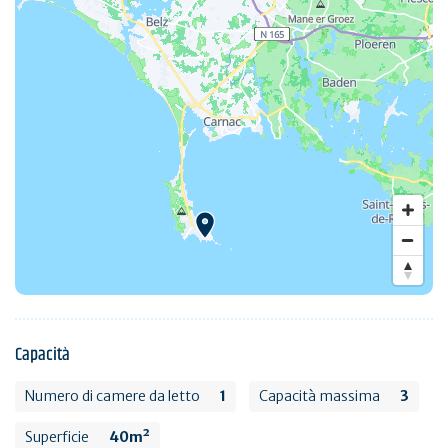
Capacità
Numero di camere da letto
1
Capacità massima
3
Superficie
40m²