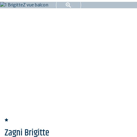
Zagni Brigitte