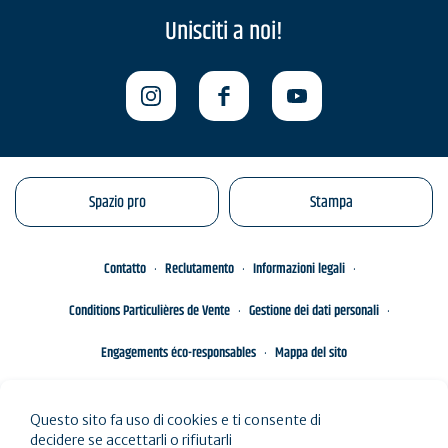
Unisciti a noi!
Spazio pro
Stampa
Contatto
Reclutamento
Informazioni legali
Conditions Particulières de Vente
Gestione dei dati personali
Engagements éco-responsables
Mappa del sito
Questo sito fa uso di cookies e ti consente di
decidere se accettarli o rifiutarli