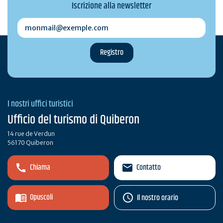
Iscrizione alla newsletter
monmail@exemple.com
I nostri uffici turistici
Ufficio del turismo di Quiberon
14 rue de Verdun
56170 Quiberon
Chiama
Contatto
Opuscoli
Il nostro orario