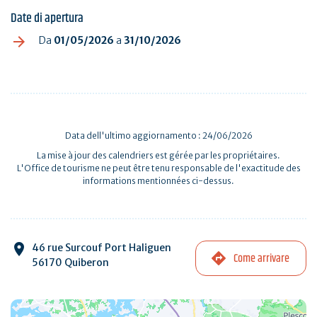
Date di apertura
Da
01/05/2026
a
31/10/2026
Data dell'ultimo aggiornamento : 24/06/2026
La mise à jour des calendriers est gérée par les propriétaires.
L'Office de tourisme ne peut être tenu responsable de l'exactitude des
informations mentionnées ci-dessus.
46 rue Surcouf Port Haliguen
Come arrivare
56170 Quiberon