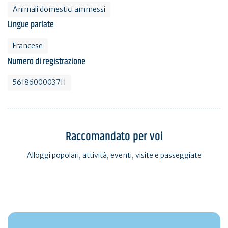
Animali domestici ammessi
Lingue parlate
Francese
Numero di registrazione
56186000037I1
Raccomandato per voi
Alloggi popolari, attività, eventi, visite e passeggiate