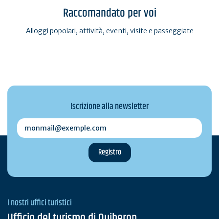
Raccomandato per voi
Alloggi popolari, attività, eventi, visite e passeggiate
Iscrizione alla newsletter
monmail@exemple.com
I nostri uffici turistici
Ufficio del turismo di Quiberon