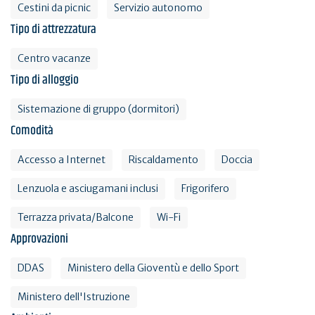
Cestini da picnic
Servizio autonomo
Tipo di attrezzatura
Centro vacanze
Tipo di alloggio
Sistemazione di gruppo (dormitori)
Comodità
Accesso a Internet
Riscaldamento
Doccia
Lenzuola e asciugamani inclusi
Frigorifero
Terrazza privata/Balcone
Wi-Fi
Approvazioni
DDAS
Ministero della Gioventù e dello Sport
Ministero dell'Istruzione