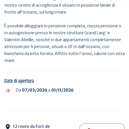
nostro centro di accoglienza è situato in posizione ideale di
fronte all'oceano, sul lungomare.
È possibile alloggiare in pensione completa, mezza pensione o
in autogestione presso le nostre strutture Grand Larg' e
Valentin Abeille, nonché in due appartamenti completamente
attrezzati per 4 persone, situati a 20 m dall'oceano, con
biancheria da letto fornita. Affitto tutto l'anno, salone con vista
mare.
Date di apertura
Da
07/03/2026
a
01/11/2026
12 route du Fort de