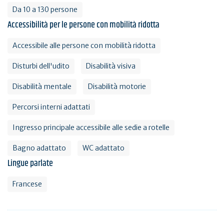
Da 10 a 130 persone
Accessibilità per le persone con mobilità ridotta
Accessibile alle persone con mobilità ridotta
Disturbi dell'udito
Disabilità visiva
Disabilità mentale
Disabilità motorie
Percorsi interni adattati
Ingresso principale accessibile alle sedie a rotelle
Bagno adattato
WC adattato
Lingue parlate
Francese