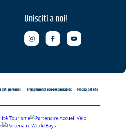
Unisciti a noi!
i dati personali
Engagements éco-responsables
Mappa del sito