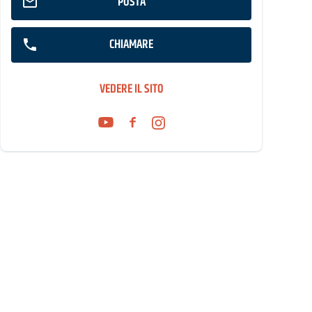
POSTA
CHIAMARE
VEDERE IL SITO