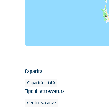
Capacità
Capacità
160
Tipo di attrezzatura
Centro vacanze