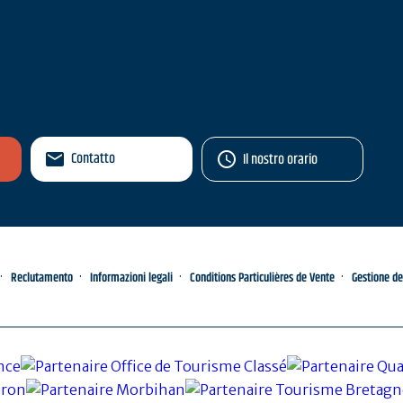
Contatto
Il nostro orario
Reclutamento
Informazioni legali
Conditions Particulières de Vente
Gestione de