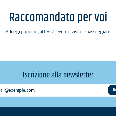
Raccomandato per voi
Alloggi popolari, attività, eventi, visite e passeggiate
Iscrizione alla newsletter
l@exemple.com