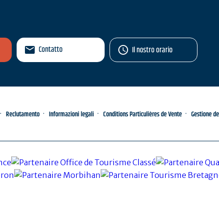
Contatto
Il nostro orario
Reclutamento
Informazioni legali
Conditions Particulières de Vente
Gestione de