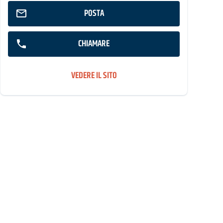
POSTA
CHIAMARE
VEDERE IL SITO