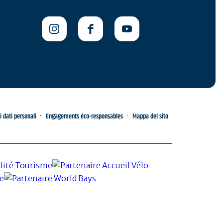
i dati personali
Engagements éco-responsables
Mappa del sito