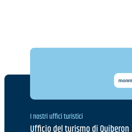
monmai
I nostri uffici turistici
Ufficio del turismo di Quiberon