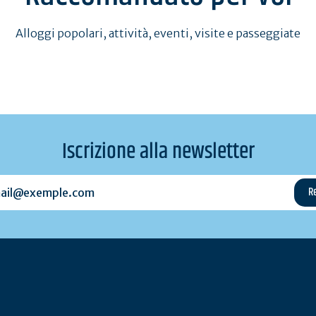
Alloggi popolari, attività, eventi, visite e passeggiate
Iscrizione alla newsletter
l@exemple.com