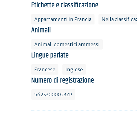
Etichette e classificazione
Appartamenti in Francia
Nella classific
Animali
Animali domestici ammessi
Lingue parlate
Francese
Inglese
Numero di registrazione
56233000023ZP