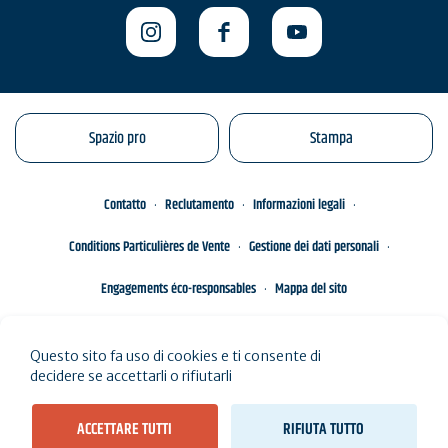
Spazio pro
Stampa
Contatto
Reclutamento
Informazioni legali
Conditions Particulières de Vente
Gestione dei dati personali
Engagements éco-responsables
Mappa del sito
Questo sito fa uso di cookies e ti consente di
decidere se accettarli o rifiutarli
ACCETTARE TUTTI
RIFIUTA TUTTO