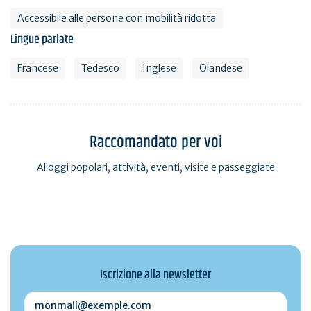
Accessibile alle persone con mobilità ridotta
Lingue parlate
Francese
Tedesco
Inglese
Olandese
Raccomandato per voi
Alloggi popolari, attività, eventi, visite e passeggiate
Iscrizione alla newsletter
monmail@exemple.com