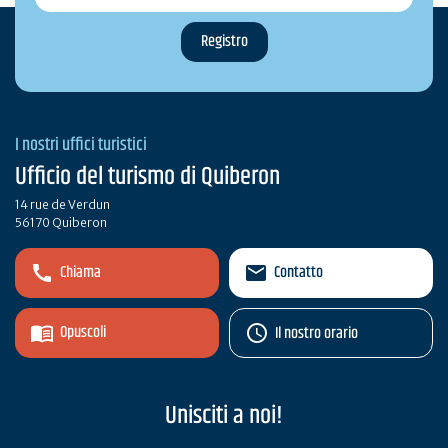
I nostri uffici turistici
Ufficio del turismo di Quiberon
14 rue de Verdun
56170 Quiberon
Chiama
Contatto
Opuscoli
Il nostro orario
Unisciti a noi!