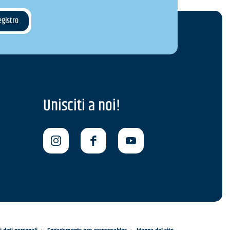
Unisciti a noi!