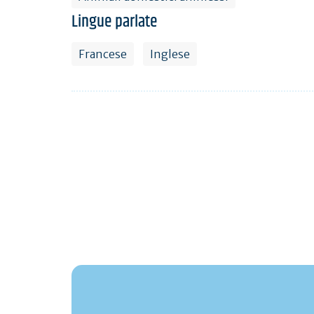
Lingue parlate
Francese
Inglese