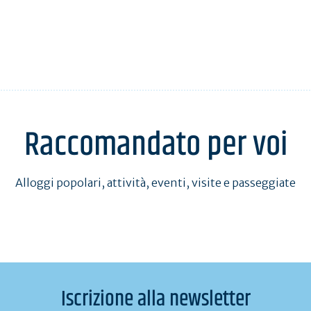
Raccomandato per voi
Alloggi popolari, attività, eventi, visite e passeggiate
Iscrizione alla newsletter