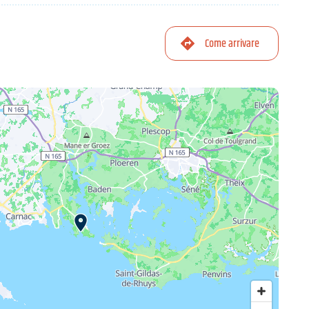
Come arrivare