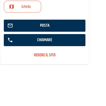
Scheda
POSTA
CHIAMARE
VEDERE IL SITO