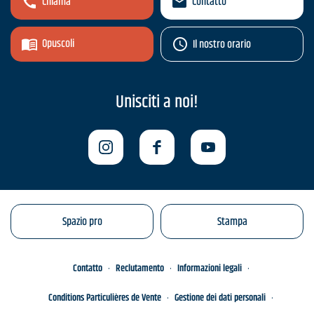
Chiama
Contatto
Opuscoli
Il nostro orario
Unisciti a noi!
Spazio pro
Stampa
Contatto
Reclutamento
Informazioni legali
Conditions Particulières de Vente
Gestione dei dati personali