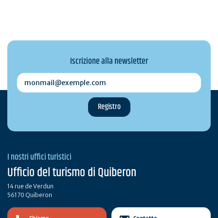
Iscrizione alla newsletter
monmail@exemple.com
I nostri uffici turistici
Ufficio del turismo di Quiberon
14 rue de Verdun
56170 Quiberon