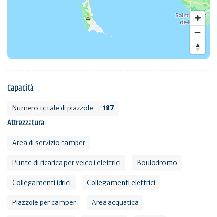
Capacità
Numero totale di piazzole
187
Attrezzatura
Area di servizio camper
Punto di ricarica per veicoli elettrici
Boulodromo
Collegamenti idrici
Collegamenti elettrici
Piazzole per camper
Area acquatica