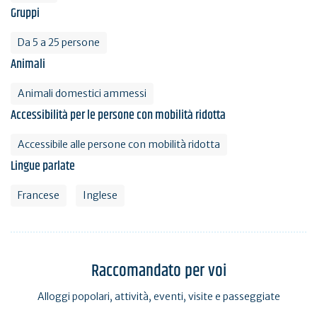
Gruppi
Da 5 a 25 persone
Animali
Animali domestici ammessi
Accessibilità per le persone con mobilità ridotta
Accessibile alle persone con mobilità ridotta
Lingue parlate
Francese
Inglese
Raccomandato per voi
Alloggi popolari, attività, eventi, visite e passeggiate