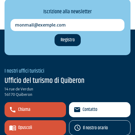
Iscrizione alla newsletter
monmail@exemple.com
I nostri uffici turistici
Ufficio del turismo di Quiberon
14 rue de Verdun
56170 Quiberon
Chiama
Contatto
Opuscoli
Il nostro orario