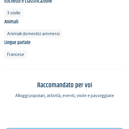
Etichette e classificazione
3 stelle
Animali
Animali domestici ammessi
Lingue parlate
Francese
Raccomandato per voi
Alloggi popolari, attività, eventi, visite e passeggiate