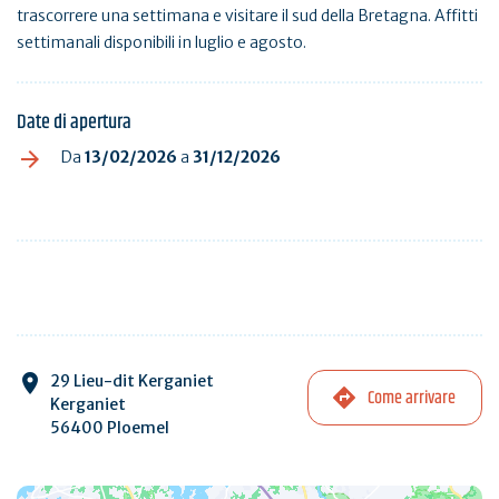
trascorrere una settimana e visitare il sud della Bretagna. Affitti
settimanali disponibili in luglio e agosto.
Date di apertura
Da
13/02/2026
a
31/12/2026
29 Lieu-dit Kerganiet
Come arrivare
Kerganiet
56400 Ploemel