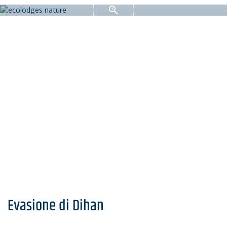
Evasione di Dihan