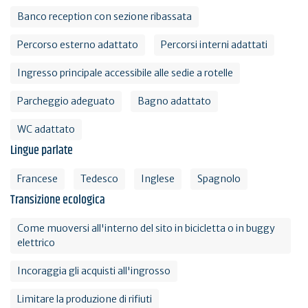
Banco reception con sezione ribassata
Percorso esterno adattato
Percorsi interni adattati
Ingresso principale accessibile alle sedie a rotelle
Parcheggio adeguato
Bagno adattato
WC adattato
Lingue parlate
Francese
Tedesco
Inglese
Spagnolo
Transizione ecologica
Come muoversi all'interno del sito in bicicletta o in buggy
elettrico
Incoraggia gli acquisti all'ingrosso
Limitare la produzione di rifiuti