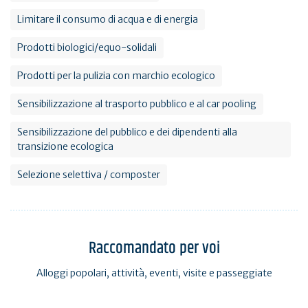
Limitare il consumo di acqua e di energia
Prodotti biologici/equo-solidali
Prodotti per la pulizia con marchio ecologico
Sensibilizzazione al trasporto pubblico e al car pooling
Sensibilizzazione del pubblico e dei dipendenti alla
transizione ecologica
Selezione selettiva / composter
Raccomandato per voi
Alloggi popolari, attività, eventi, visite e passeggiate