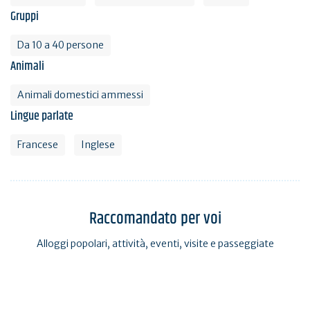
Gruppi
Da 10 a 40 persone
Animali
Animali domestici ammessi
Lingue parlate
Francese
Inglese
Raccomandato per voi
Alloggi popolari, attività, eventi, visite e passeggiate