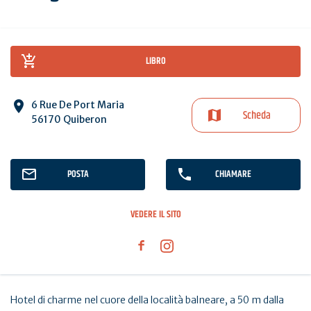
LIBRO
6 Rue De Port Maria
Scheda
56170 Quiberon
POSTA
CHIAMARE
VEDERE IL SITO
Hotel di charme nel cuore della località balneare, a 50 m dalla