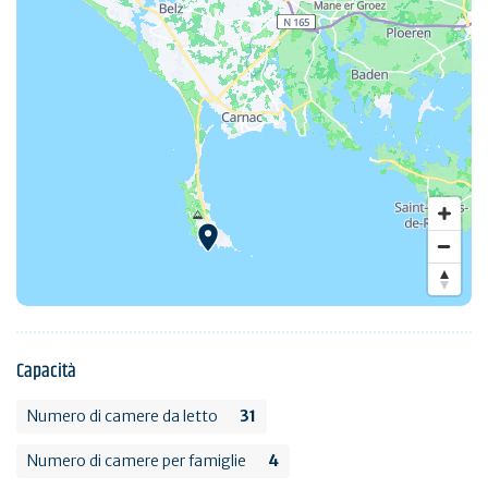
Capacità
Numero di camere da letto
31
Numero di camere per famiglie
4