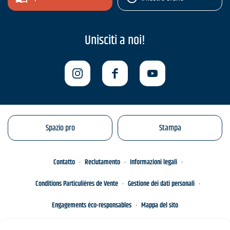
Unisciti a noi!
Spazio pro
Stampa
Contatto
Reclutamento
Informazioni legali
Conditions Particulières de Vente
Gestione dei dati personali
Engagements éco-responsables
Mappa del sito