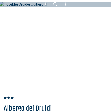
Albergo dei Druidi