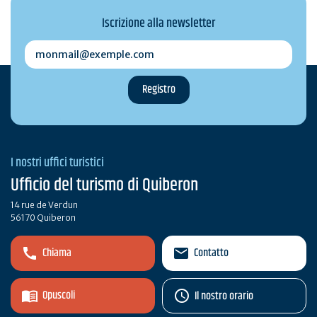
Iscrizione alla newsletter
monmail@exemple.com
I nostri uffici turistici
Ufficio del turismo di Quiberon
14 rue de Verdun
56170 Quiberon
Chiama
Contatto
Opuscoli
Il nostro orario