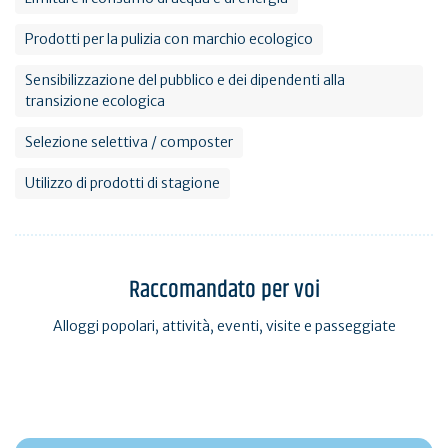
Prodotti per la pulizia con marchio ecologico
Sensibilizzazione del pubblico e dei dipendenti alla
transizione ecologica
Selezione selettiva / composter
Utilizzo di prodotti di stagione
Raccomandato per voi
Alloggi popolari, attività, eventi, visite e passeggiate