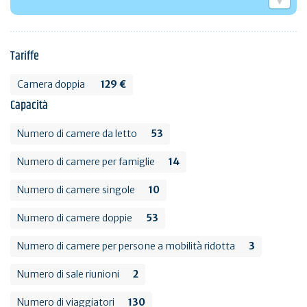
Tariffe
Camera doppia
129 €
Capacità
Numero di camere da letto
53
Numero di camere per famiglie
14
Numero di camere singole
10
Numero di camere doppie
53
Numero di camere per persone a mobilità ridotta
3
Numero di sale riunioni
2
Numero di viaggiatori
130