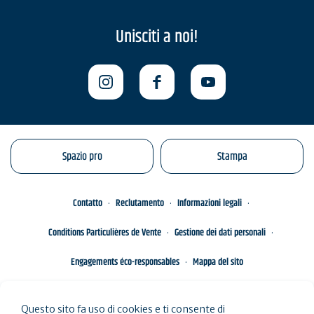
Unisciti a noi!
Spazio pro
Stampa
Contatto
Reclutamento
Informazioni legali
Conditions Particulières de Vente
Gestione dei dati personali
Engagements éco-responsables
Mappa del sito
Questo sito fa uso di cookies e ti consente di