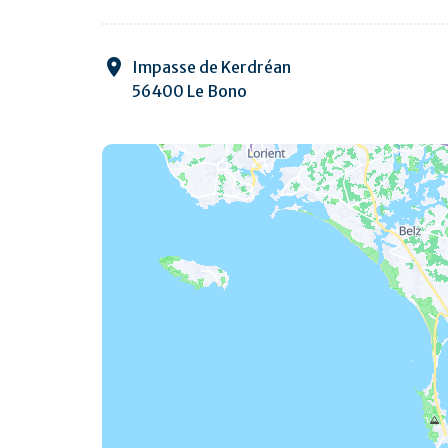
Impasse de Kerdréan
56400 Le Bono