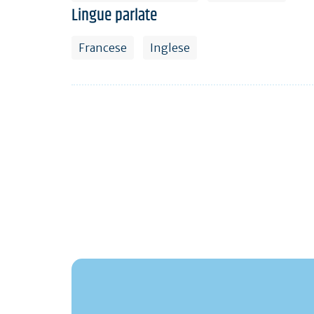
Lingue parlate
Francese
Inglese