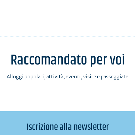
Raccomandato per voi
Alloggi popolari, attività, eventi, visite e passeggiate
Iscrizione alla newsletter