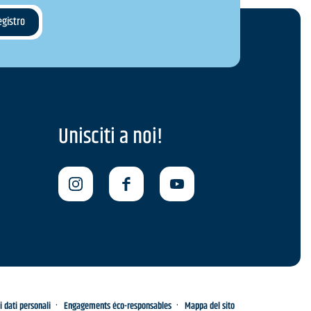
Unisciti a noi!
i dati personali
Engagements éco-responsables
Mappa del sito