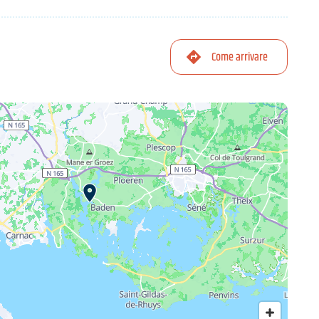
Come arrivare