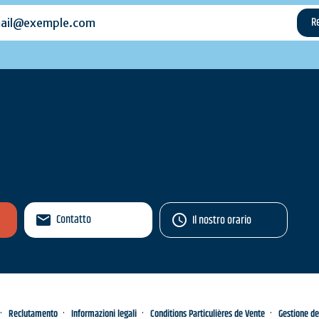
l@exemple.com
Contatto
Il nostro orario
Reclutamento
Informazioni legali
Conditions Particulières de Vente
Gestione de