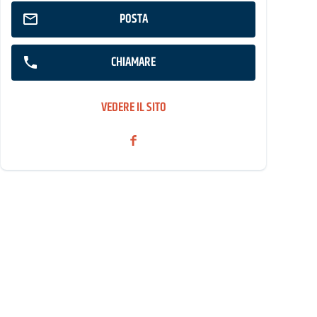
POSTA
CHIAMARE
VEDERE IL SITO