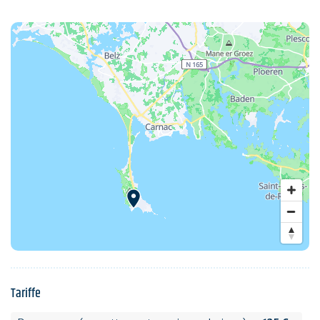
Tariffe