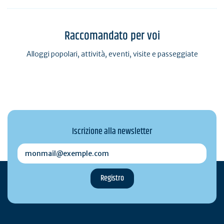
Raccomandato per voi
Alloggi popolari, attività, eventi, visite e passeggiate
Iscrizione alla newsletter
monmail@exemple.com