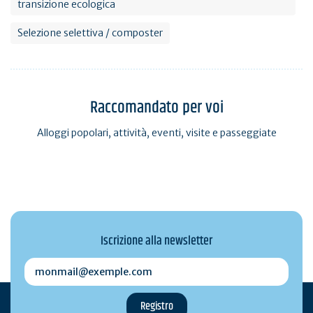
transizione ecologica
Selezione selettiva / composter
Raccomandato per voi
Alloggi popolari, attività, eventi, visite e passeggiate
Iscrizione alla newsletter
monmail@exemple.com