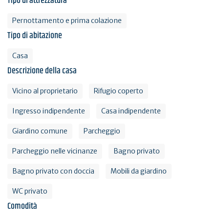
Tipo di attrezzatura
Pernottamento e prima colazione
Tipo di abitazione
Casa
Descrizione della casa
Vicino al proprietario
Rifugio coperto
Ingresso indipendente
Casa indipendente
Giardino comune
Parcheggio
Parcheggio nelle vicinanze
Bagno privato
Bagno privato con doccia
Mobili da giardino
WC privato
Comodità