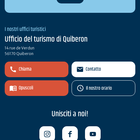
I nostri uffici turistici
Ufficio del turismo di Quiberon
14 rue de Verdun
56170 Quiberon
Chiama
Contatto
Opuscoli
Il nostro orario
Unisciti a noi!