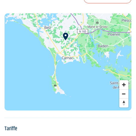
Tariffe