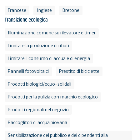
Francese
Inglese
Bretone
Transizione ecologica
Illuminazione comune su rilevatore e timer
Limitare la produzione di rifiuti
Limitare il consumo di acqua e di energia
Pannelli fotovoltaici
Prestito di biciclette
Prodotti biologici/equo-solidali
Prodotti per la pulizia con marchio ecologico
Prodotti regionali nel negozio
Raccoglitori di acqua piovana
Sensibilizzazione del pubblico e dei dipendenti alla