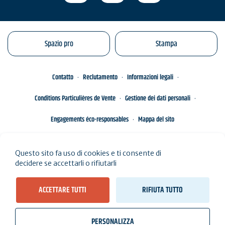
Spazio pro
Stampa
Contatto
Reclutamento
Informazioni legali
Conditions Particulières de Vente
Gestione dei dati personali
Engagements éco-responsables
Mappa del sito
Questo sito fa uso di cookies e ti consente di
decidere se accettarli o rifiutarli
ACCETTARE TUTTI
RIFIUTA TUTTO
PERSONALIZZA