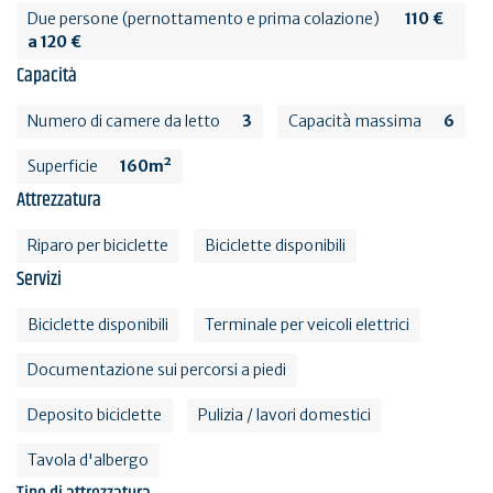
Due persone (pernottamento e prima colazione)
110 €
a 120 €
Capacità
Numero di camere da letto
3
Capacità massima
6
Superficie
160m²
Attrezzatura
Riparo per biciclette
Biciclette disponibili
Servizi
Biciclette disponibili
Terminale per veicoli elettrici
Documentazione sui percorsi a piedi
Deposito biciclette
Pulizia / lavori domestici
Tavola d'albergo