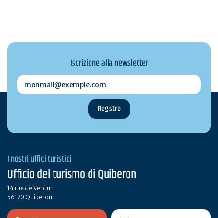
Iscrizione alla newsletter
monmail@exemple.com
I nostri uffici turistici
Ufficio del turismo di Quiberon
14 rue de Verdun
56170 Quiberon