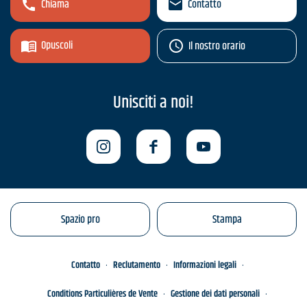
Chiama
Contatto
Opuscoli
Il nostro orario
Unisciti a noi!
Spazio pro
Stampa
Contatto
Reclutamento
Informazioni legali
Conditions Particulières de Vente
Gestione dei dati personali