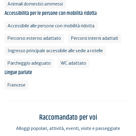
Animali domestici ammessi
Accessibilità per le persone con mobilità ridotta
Accessibile alle persone con mobilità ridotta
Percorso esterno adattato
Percorsi interni adattati
Ingresso principale accessibile alle sedie a rotelle
Parcheggio adeguato
WC adattato
Lingue parlate
Francese
Raccomandato per voi
Alloggi popolari, attività, eventi, visite e passeggiate